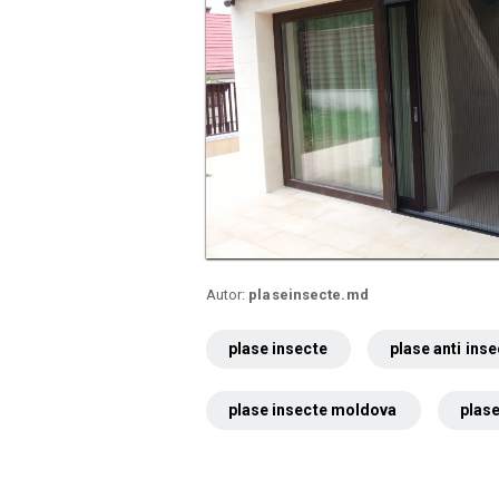
Autor:
plaseinsecte.md
plase insecte
plase anti inse
plase insecte moldova
plase