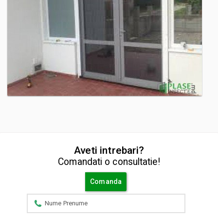
Aveti intrebari?
Comandati o consultatie!
Comanda