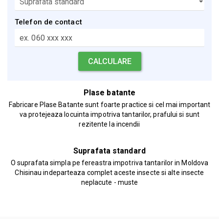
Telefon de contact
Plase batante
Fabricare Plase Batante sunt foarte practice si cel mai important
va protejeaza locuinta impotriva tantarilor, prafului si sunt
rezitente la incendii
Suprafata standard
O suprafata simpla pe fereastra impotriva tantarilor in Moldova
Chisinau indeparteaza complet aceste insecte si alte insecte
neplacute - muste