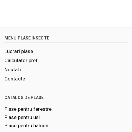
MENU PLASE INSECTE
Lucrari plase
Calculator pret
Noutati
Contacte
CATALOG DE PLASE
Plase pentru ferestre
Plase pentru usi
Plase pentru balcon