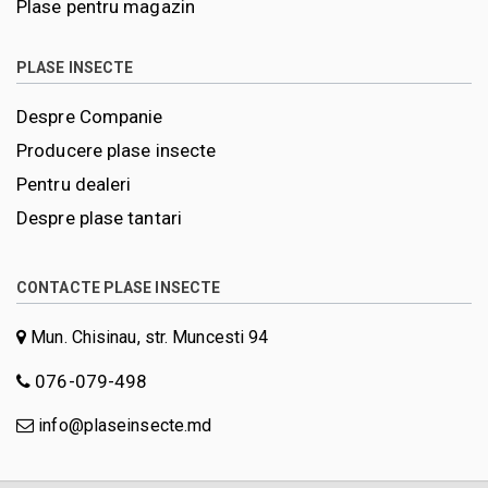
Plase pentru magazin
PLASE INSECTE
Despre Companie
Producere plase insecte
Pentru dealeri
Despre plase tantari
CONTACTE PLASE INSECTE
Mun. Chisinau, str. Muncesti 94
076-079-498
info@plaseinsecte.md