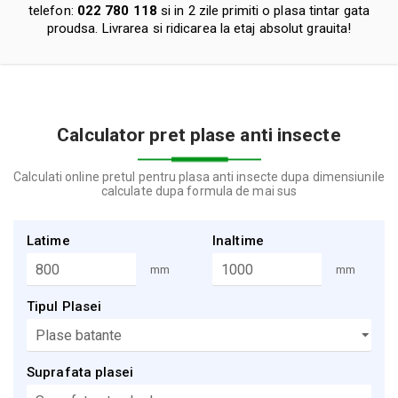
telefon:
022 780 118
si in 2 zile primiti o plasa tintar gata
proudsa. Livrarea si ridicarea la etaj absolut grauita!
Calculator pret plase anti insecte
Calculati online pretul pentru plasa anti insecte dupa dimensiunile
calculate dupa formula de mai sus
Latime
Inaltime
mm
mm
Tipul Plasei
Suprafata plasei