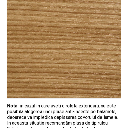
Nota:
in cazul in care aveti o roleta exterioara, nu este
posibila alegerea unei plase anti-insecte pe balamele,
deoarece va impiedica deplasarea covorului de lamele.
In aceasta situatie recomandăm
plasa de tip rulou
.