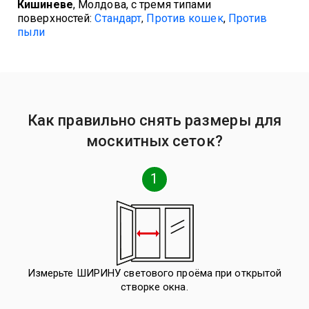
Кишиневе
, Молдова, с тремя типами
поверхностей:
Стандарт
Против кошек
,
Против
,
пыли
Как правильно снять размеры для
москитных сеток?
1
Измерьте ШИРИНУ светового проёма при открытой
створке окна.