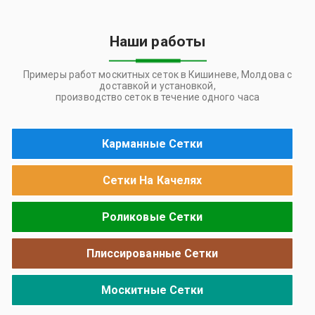
Наши работы
Примеры работ москитных сеток в Кишиневе, Молдова с
доставкой и установкой,
производство сеток в течение одного часа
Карманные Сетки
Сетки На Качелях
Роликовые Сетки
Плиссированные Сетки
Москитные Сетки