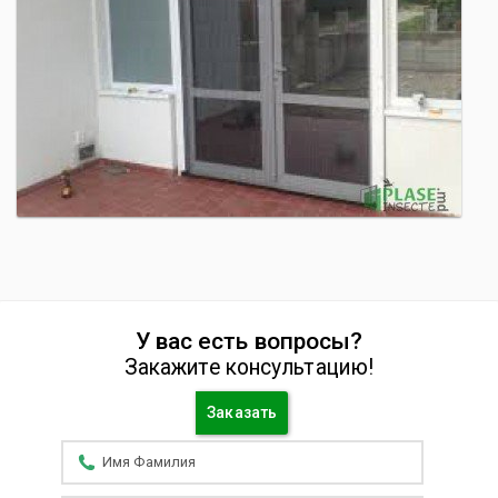
У вас есть вопросы?
Закажите консультацию!
Заказать