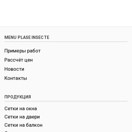
MENU PLASE INSECTE
Примеры работ
Рассчёт цен
Новости
Контакты
ПРОДУКЦИЯ
Сетки на окна
Сетки на двери
Сетки на балкон