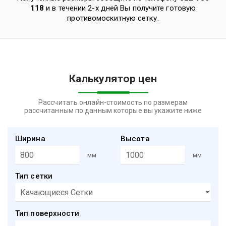
118
и в течении 2-х дней Вы получите готовую
противомоскитную сетку.
Калькулятор цен
Рассчитать онлайн-стоимость по размерам
рассчитанным по данным которые вы укажите ниже
Ширина
Высота
мм
мм
Тип сетки
Тип поверхности