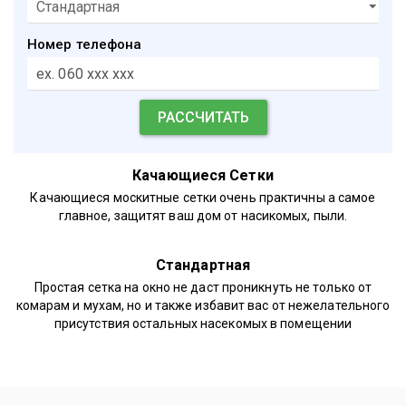
Номер телефона
Качающиеся Сетки
Качающиеся москитные сетки очень практичны а самое
главное, защитят ваш дом от насикомых, пыли.
Стандартная
Простая сетка на окно не даст проникнуть не только от
комарам и мухам, но и также избавит вас от нежелательного
присутствия остальных насекомых в помещении