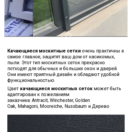
Качающиеся москитные сетки
очень практичны а
самое главное, защитят ваш дом от насикомых,
пыли. Этот тип москитных сеток прекрасно
потходят для обычных и больших окон и дверей.
Они имеют приятный дизайн и обладают удобной
функциональностью.
Цвет
качающиеся москитных сеток
может быть
адаптирован к пожеланиям
заказчика
:
Antracit, Winchester, Golden
Oak, Mahagoni, Mooreiche, Nussbaum и Дерево