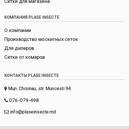
Сетки для магазина
КОМПАНИЯ PLASE INSECTE
О компании
Производство москитных сеток
Для дилеров
Сетки от комаров
КОНТАКТЫ PLASE INSECTE
Mun. Chisinau, str. Muncesti 94
076-079-498
info@plaseinsecte.md