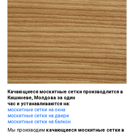
Качающиеся москитные сетки производлится в
Кишиневе, Молдова за один
час и
устанавливаются на:
москитные сетки на окна
москитные сетки на двери
москитные сетки на балкон
Мы производим
качающиеся москитные сетки в