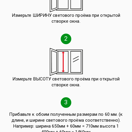
Измерьте ШИРИНУ светового проёма при открытой
створке окна.
2
Измерьте ВЫСОТУ светового проёма при открытой
створке окна.
3
Прибавьте к обоим полученным размерам по 60 мм. (к
длине, и ширине светового проёма соответственно).
Например: ширина 650мм + 60мм = 710мм высота 1