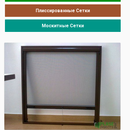
Плиссированные Сетки
Москитные Сетки