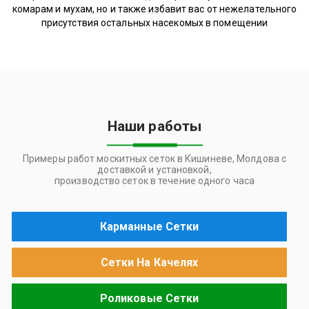
комарам и мухам, но и также избавит вас от нежелательного
присутствия остальных насекомых в помещении
Наши работы
Примеры работ москитных сеток в Кишиневе, Молдова с
доставкой и установкой,
производство сеток в течение одного часа
Карманные Сетки
Сетки На Качелях
Роликовые Сетки