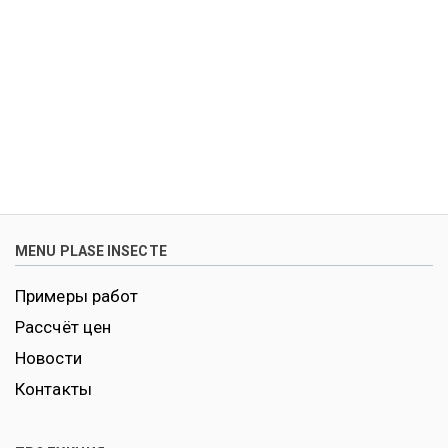
MENU PLASE INSECTE
Примеры работ
Рассчёт цен
Новости
Контакты