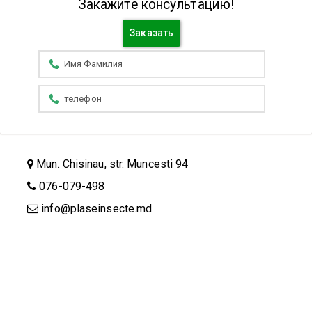
Закажите консультацию!
Заказать
Mun. Chisinau, str. Muncesti 94
076-079-498
info@plaseinsecte.md