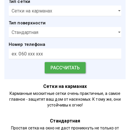
Тип сетки
Тип поверхности
Номер телефона
Сетки на карманах
Карманные москитные сетки очень практичные, а самое
главное - защитят ваш дом от насекомых. К тому же, они
устойчивы к огню!
Стандартная
Простая сетка на окно не даст проникнуть не только от