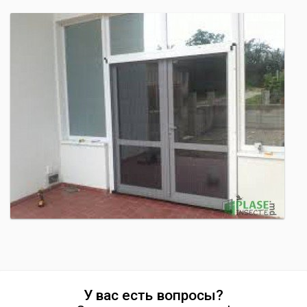
У вас есть вопросы?