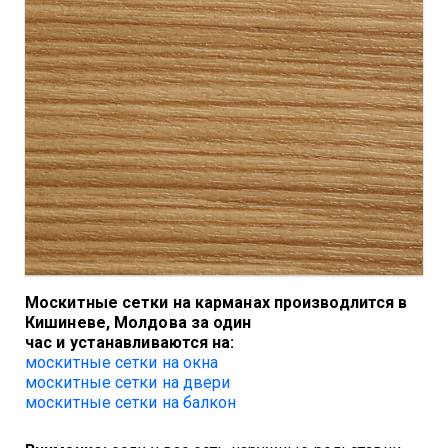
Москитные сетки на карманах производлится в
Кишиневе, Молдова за один
час и
устанавливаются на:
москитные сетки на окна
москитные сетки на двери
москитные сетки на балкон