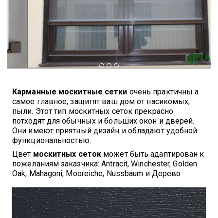
Карманные москитные сетки
очень практичны а
самое главное, защитят ваш дом от насикомых,
пыли.
Этот тип москитных сеток прекрасно
потходят для обычных и больших окон и дверей.
Они имеют приятный дизайн и обладают удобной
функциональностью.
Цвет
москитных сеток
может быть адаптирован к
пожеланиям заказчика
:
Antracit, Winchester, Golden
Oak, Mahagoni, Mooreiche, Nussbaum и Дерево