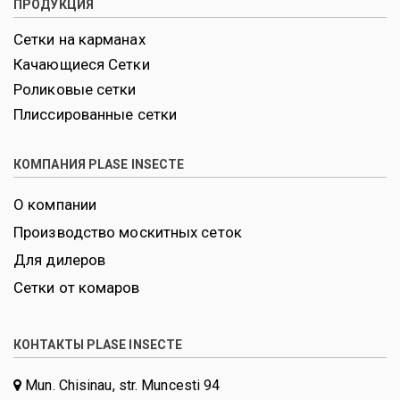
ПРОДУКЦИЯ
Сетки на карманах
Качающиеся Сетки
Роликовые сетки
Плиссированные сетки
КОМПАНИЯ PLASE INSECTE
О компании
Производство москитных сеток
Для дилеров
Сетки от комаров
КОНТАКТЫ PLASE INSECTE
Mun. Chisinau, str. Muncesti 94