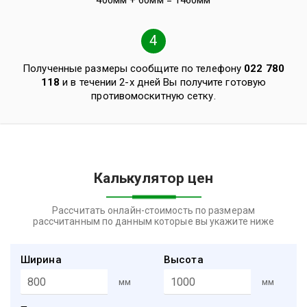
400мм + 60мм = 1460мм
4
Полученные размеры сообщите по телефону
022 780
118
и в течении 2-х дней Вы получите готовую
противомоскитную сетку.
Калькулятор цен
Рассчитать онлайн-стоимость по размерам
рассчитанным по данным которые вы укажите ниже
Ширина
Высота
мм
мм