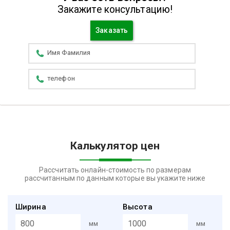
Закажите консультацию!
Заказать
Калькулятор цен
Рассчитать онлайн-стоимость по размерам
рассчитанным по данным которые вы укажите ниже
Ширина
Высота
мм
мм