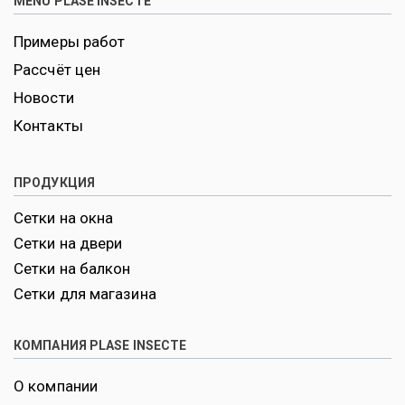
MENU PLASE INSECTE
Примеры работ
Рассчёт цен
Новости
Контакты
ПРОДУКЦИЯ
Сетки на окна
Сетки на двери
Сетки на балкон
Сетки для магазина
КОМПАНИЯ PLASE INSECTE
О компании