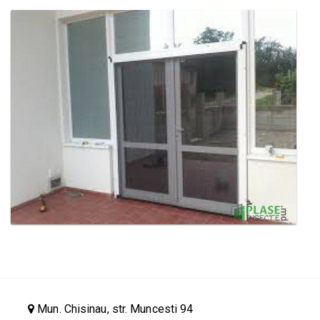
Mun. Chisinau, str. Muncesti 94