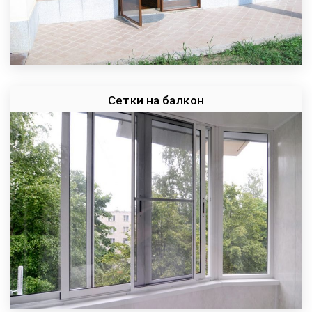
Сетки на балкон