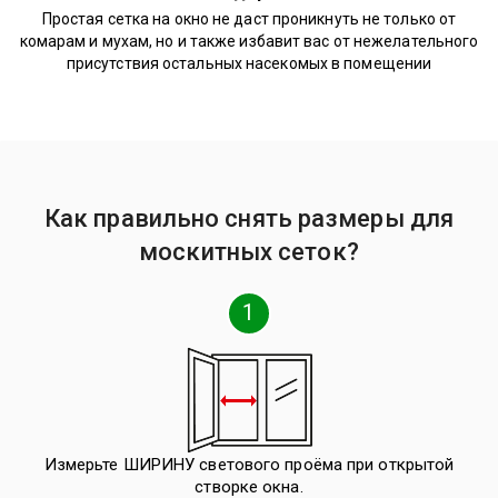
Простая сетка на окно не даст проникнуть не только от
комарам и мухам, но и также избавит вас от нежелательного
присутствия остальных насекомых в помещении
Как правильно снять размеры для
москитных сеток?
1
Измерьте ШИРИНУ светового проёма при открытой
створке окна.