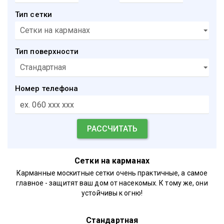
Тип сетки
Тип поверхности
Номер телефона
Сетки на карманах
Карманные москитные сетки очень практичные, а самое
главное - защитят ваш дом от насекомых. К тому же, они
устойчивы к огню!
Стандартная