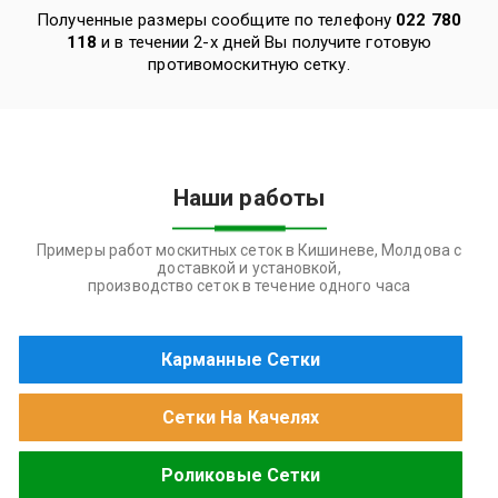
Полученные размеры сообщите по телефону
022 780
118
и в течении 2-х дней Вы получите готовую
противомоскитную сетку.
Наши работы
Примеры работ москитных сеток в Кишиневе, Молдова с
доставкой и установкой,
производство сеток в течение одного часа
Карманные Сетки
Сетки На Качелях
Роликовые Сетки