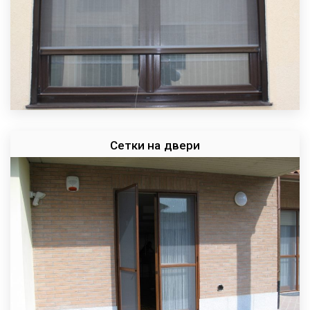
Сетки на двери