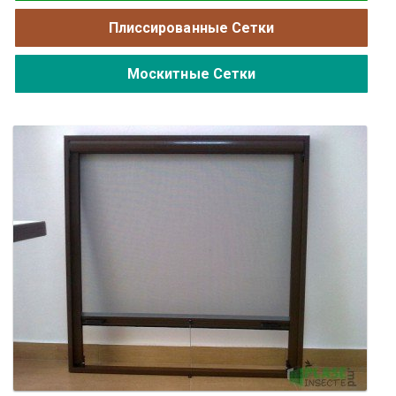
Плиссированные Сетки
Москитные Сетки