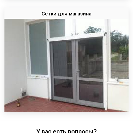
Сетки для магазина
У вас есть вопросы?